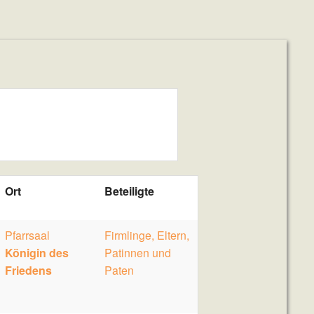
Ort
Beteiligte
Pfarrsaal
Firmlinge, Eltern,
Königin des
Patinnen und
Friedens
Paten