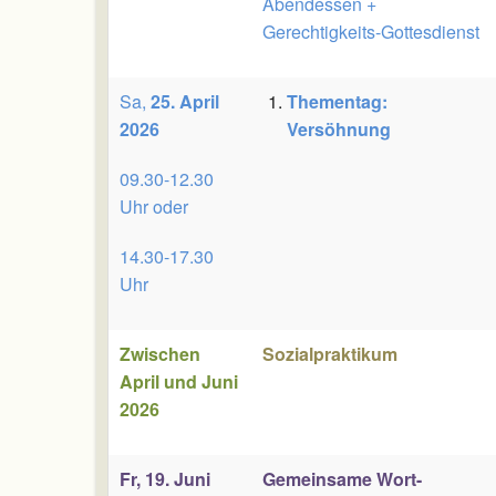
Abendessen +
Gerechtigkeits-Gottesdienst
Sa,
25. April
Thementag:
2026
Versöhnung
09.30-12.30
Uhr oder
14.30-17.30
Uhr
Zwischen
Sozialpraktikum
April und Juni
2026
Fr, 19. Juni
Gemeinsame Wort-