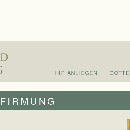
IHR ANLIEGEN
GOTTE
 FIRMUNG