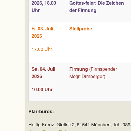
2026, 18.00
Gottes-feier: Die Zeichen
Uhr
der Firmung
Fr,
03. Juli
Stellprobe
2026
17.00 Uhr
Sa, 04. Juli
Firmung
(Firmspender
2026
Msgr. Dirnberger)
10.00 Uhr
Pfarrbüros:
Heilig Kreuz, Gietlstr.2, 81541 München, Tel.: 0