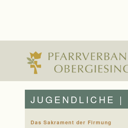
JUGENDLICHE |
Das Sakrament der Firmung