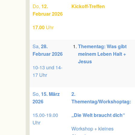
Do,
12.
Kickoff-Treffen
Februar 2026
17.00
Uhr
Sa,
28.
Thementag: Was gibt
Februar 2026
meinem Leben Halt +
Jesus
10-13 und 14-
17 Uhr
So,
15. März
2.
2026
Thementag/Workshoptag:
15.00-19.00
„Die Welt braucht dich“
Uhr
Workshop + kleines