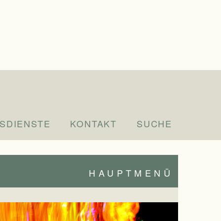
SDIENSTE
KONTAKT
SUCHE
HAUPTMENÜ